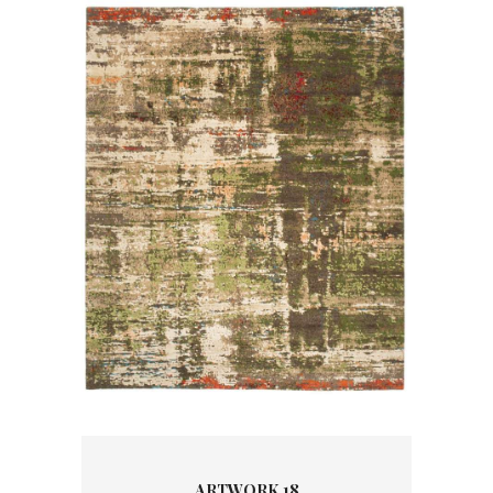
ARTWORK 18