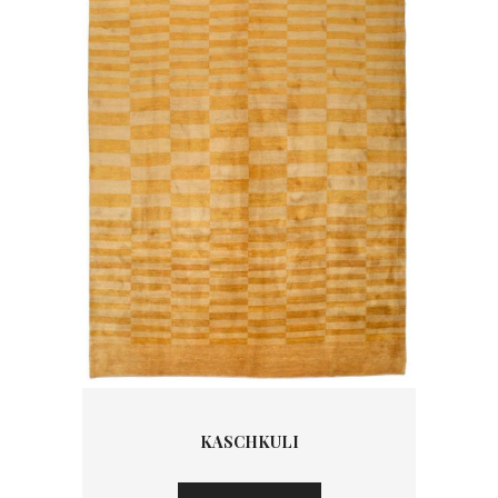
KASCHKULI