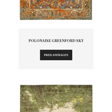
POLONAISE GREENFORD SKY
PREIS ANFRAGEN