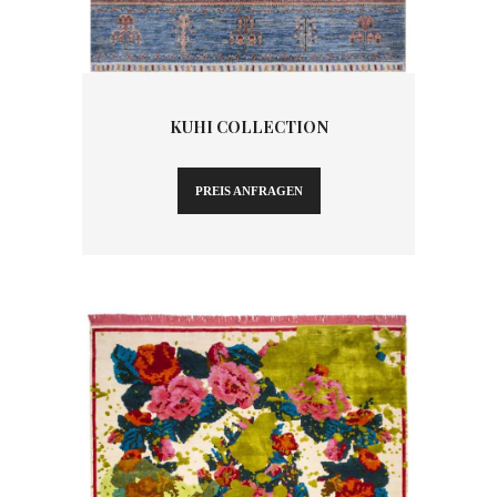
KUHI COLLECTION
PREIS ANFRAGEN