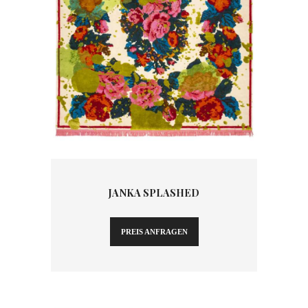
JANKA SPLASHED
PREIS ANFRAGEN