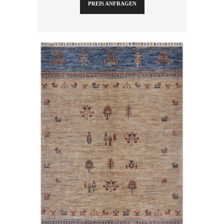
PREIS ANFRAGEN