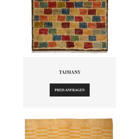
TAIMANY
PREIS ANFRAGEN