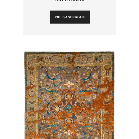
PREIS ANFRAGEN